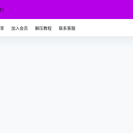
们
专享
加入会员
解压教程
联系客服