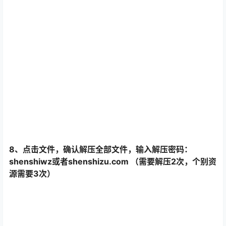
6、选择你下载的文件，点击左下角的重命名