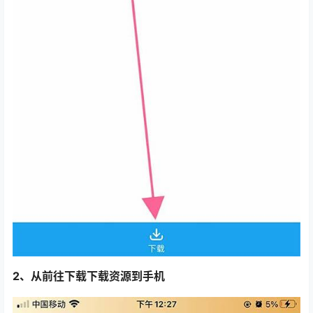
2、从前往下载下载资源到手机