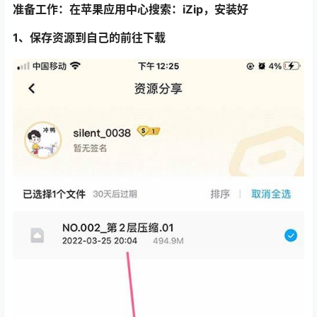
准备工作：在苹果应用中心搜索：iZip，安装好
1、保存资源到自己的前往下载