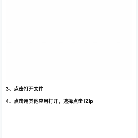
3、点击打开文件
4、点击用其他应用打开，选择点击 iZip