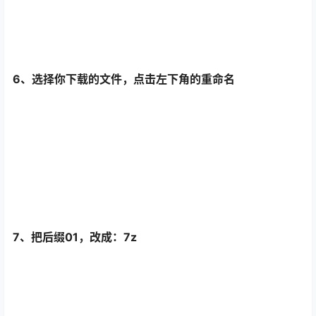
5、选择文件，点击右上角按钮